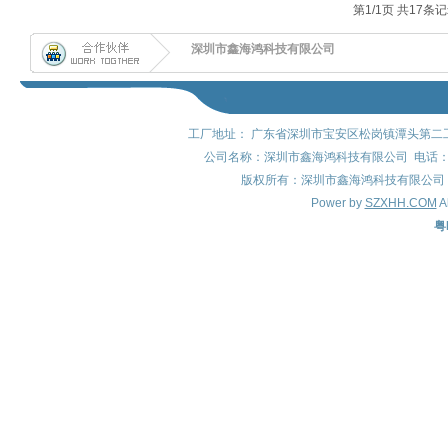
第
1
/
1
页 共
17
条记
深圳市鑫海鸿科技有限公司
工厂地址： 广东省深圳市宝安区松岗镇潭头第二工
公司名称：深圳市鑫海鸿科技有限公司 电话：0755-
版权所有：深圳市鑫海鸿科技有限公司 QQ: 8
Power by
SZXHH.COM
A
粤