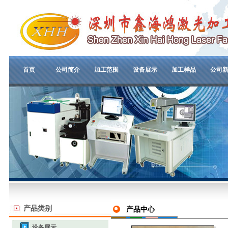
首页
公司简介
加工范围
设备展示
加工样品
公司
产品类别
产品中心
设备展示