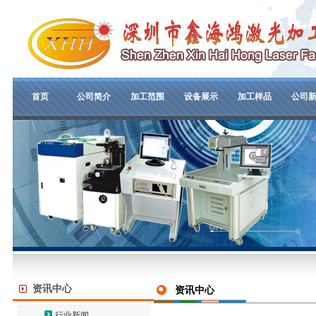
首页
公司简介
加工范围
设备展示
加工样品
公司
资讯中心
资讯中心
行业新闻