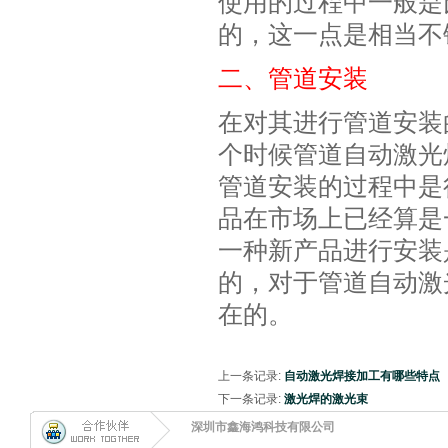
使用的过程中一般是
的，这一点是相当不
二、管道安装
在对其进行管道安装
个时候管道自动激光
管道安装的过程中是
品在市场上已经算是
一种新产品进行安装
的，对于管道自动激
在的。
上一条记录:
自动激光焊接加工有哪些特点
下一条记录:
激光焊的激光束
深圳市鑫海鸿科技有限公司