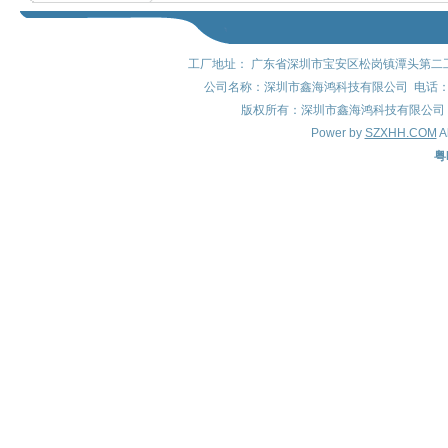
工厂地址： 广东省深圳市宝安区松岗镇潭头第二工
公司名称：深圳市鑫海鸿科技有限公司 电话：0755-
版权所有：深圳市鑫海鸿科技有限公司 QQ: 8
Power by
SZXHH.COM
A
粤